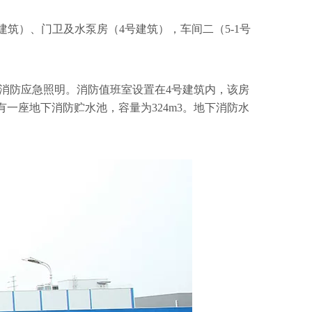
建筑）、门卫及水泵房（4号建筑），车间二（5-1号
消防应急照明。消防值班室设置在4号建筑内，该房
一座地下消防贮水池，容量为324m3。地下消防水