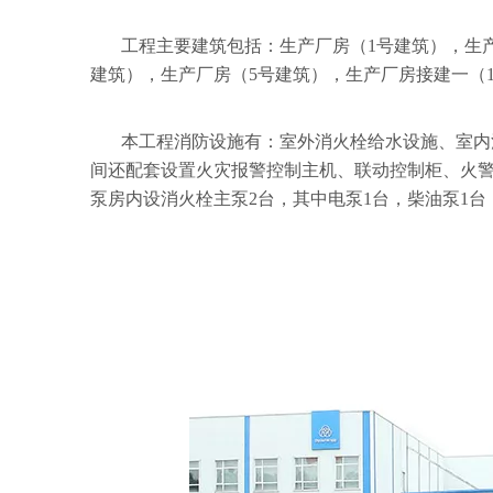
工程主要建筑包括：生产厂房（1号建筑），生产
建筑），生产厂房（5号建筑），生产厂房接建一（1
本工程消防设施有：室外消火栓给水设施、室内
间还配套设置火灾报警控制主机、联动控制柜、火警
泵房内设消火栓主泵2台，其中电泵1台，柴油泵1台