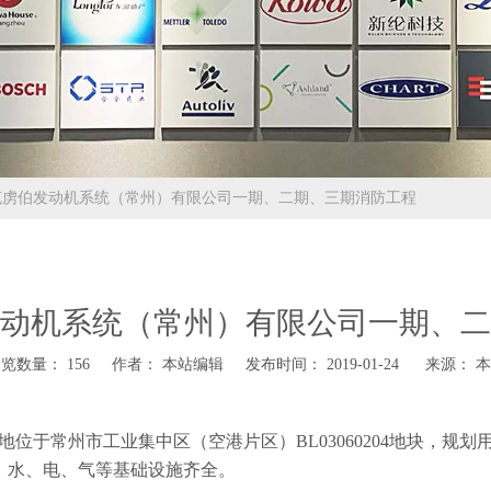
克虏伯发动机系统（常州）有限公司一期、二期、三期消防工程
动机系统（常州）有限公司一期、二
浏览数量：
156
作者： 本站编辑 发布时间： 2019-01-24 来源：
本
常州市工业集中区（空港片区）BL03060204地块，规划用地面
，水、电、气等基础设施齐全。