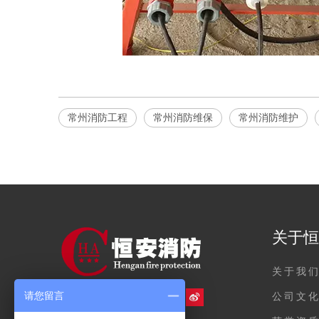
常州消防工程
常州消防维保
常州消防维护
关于恒
关于我
请您留言
公司文