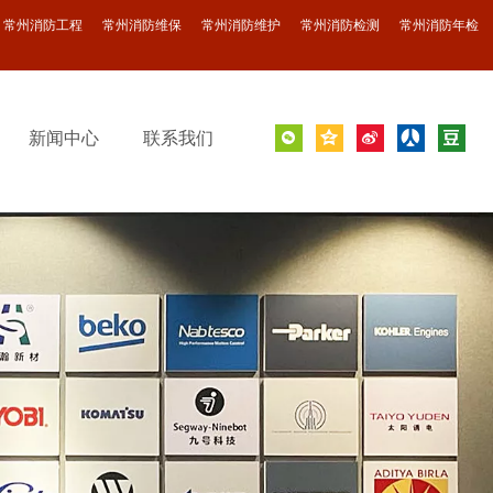
常州消防工程 常州消防维保 常州消防维护
常州消防检测 常州消防年检
新闻中心
联系我们