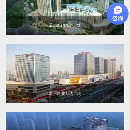
常州凯纳商务广场
常州新北万达广场