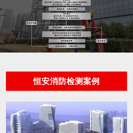
恒安消防检测案例