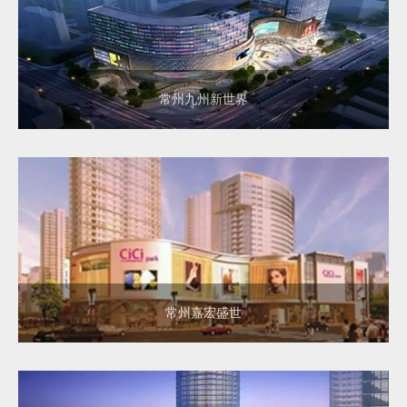
常州九州新世界
常州嘉宏盛世