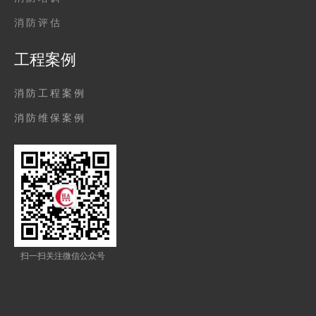
消防评估
工程案例
消防工程案例
消防维保案例
扫一扫关注微信公众号