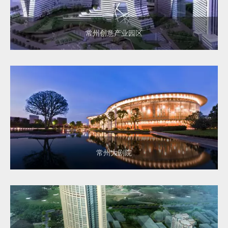
常州创意产业园区
常州大剧院