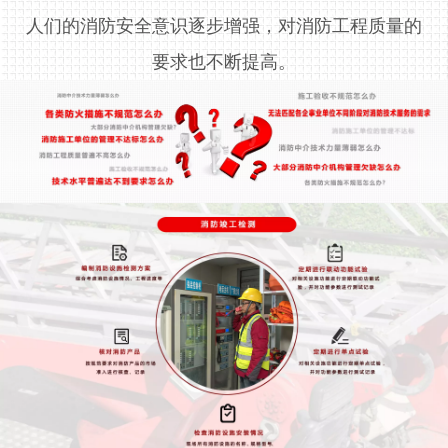
人们的消防安全意识逐步增强，对消防工程质量的
要求也不断提高。