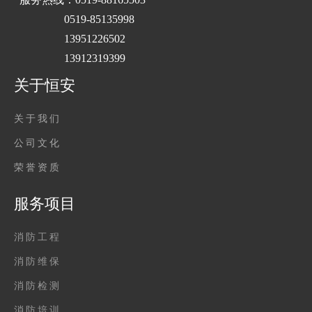
0519-85135998
13951226502
13912319399
关于恒安
关于我们
公司文化
荣誉资质
服务项目
消防工程
消防维保
消防检测
消防培训