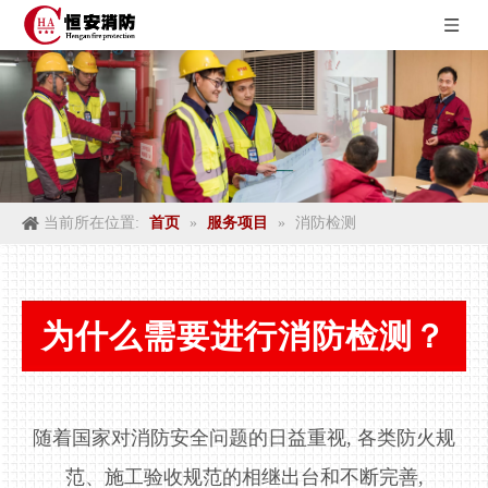
当前所在位置:
首页
»
服务项目
»
消防检测
为什么需要进行消防检测？
随着国家对消防安全问题的日益重视, 各类防火规
范、施工验收规范的相继出台和不断完善,