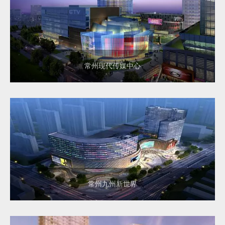
常州现代传媒中心
常州九州新世界