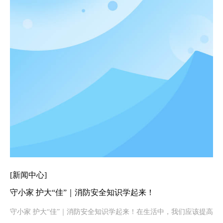
[新闻中心]
守小家 护大“佳”｜消防安全知识学起来！
守小家 护大“佳”｜消防安全知识学起来！在生活中，我们应该提高