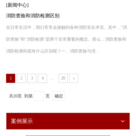
[新闻中心]
消防查验和消防检测区别
在日常生活中，我们常常会接触到各种消防安全术语。其中，“消
防查验”和“消防检测”是两个非常重要的概念。那么，消防查验和
消防检测到底有什么区别呢？一、消防查验与消...
1
2
3
4
...
20
»
共20页 到第
页
确定
案例展示