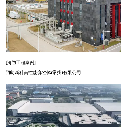
[消防工程案例]
阿朗新科高性能弹性体(常州)有限公司