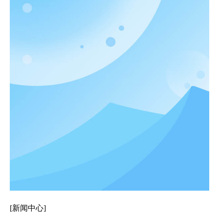
[新闻中心]