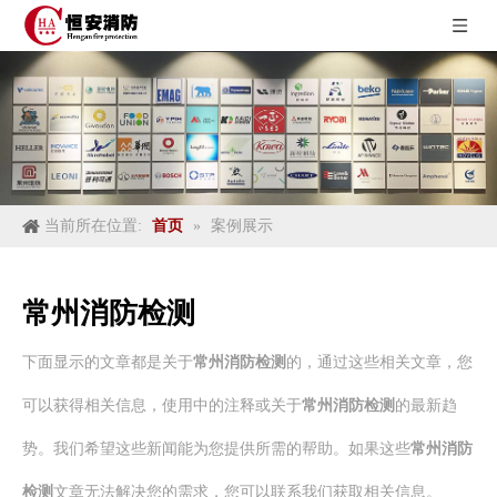
当前所在位置:
首页
»
案例展示
常州消防检测
下面显示的文章都是关于
常州消防检测
的，通过这些相关文章，您
可以获得相关信息，使用中的注释或关于
常州消防检测
的最新趋
势。我们希望这些新闻能为您提供所需的帮助。如果这些
常州消防
检测
文章无法解决您的需求，您可以联系我们获取相关信息。