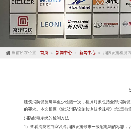
当前所在位置:
首页
»
新闻中心
»
新闻中心
»
消防设施检测
建筑消防设施每年至少检测一次，检测对象包括全部消防设施
的要求。本文根据《建筑消防设施检测技术规程》第5章检
消防配电系统的检测方法
1）查看消防控制室及各消防设施最末一级配电箱的标志，