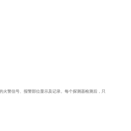
器的火警信号、报警部位显示及记录。每个探测器检测后，只