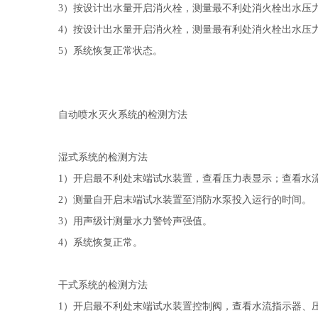
3）按设计出水量开启消火栓，测量最不利处消火栓出水压
4）按设计出水量开启消火栓，测量最有利处消火栓出水压
5）系统恢复正常状态。
自动喷水灭火系统的检测方法
湿式系统的检测方法
1）开启最不利处末端试水装置，查看压力表显示；查看水
2）测量自开启末端试水装置至消防水泵投入运行的时间。
3）用声级计测量水力警铃声强值。
4）系统恢复正常。
干式系统的检测方法
1）开启最不利处末端试水装置控制阀，查看水流指示器、