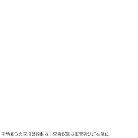
，手动复位火灾报警控制器，查看探测器报警确认灯在复位