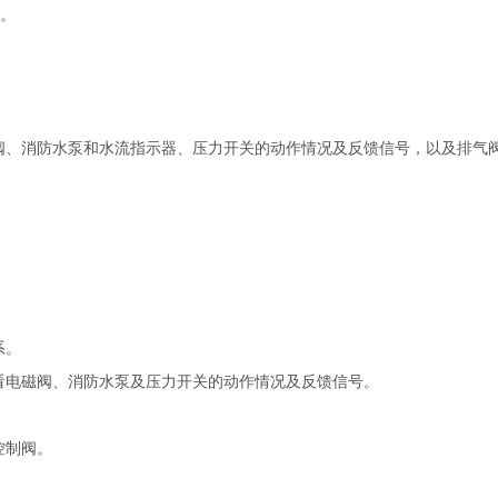
间。
阀、消防水泵和水流指示器、压力开关的动作情况及反馈信号，以及排气
系。
看电磁阀、消防水泵及压力开关的动作情况及反馈信号。
控制阀。