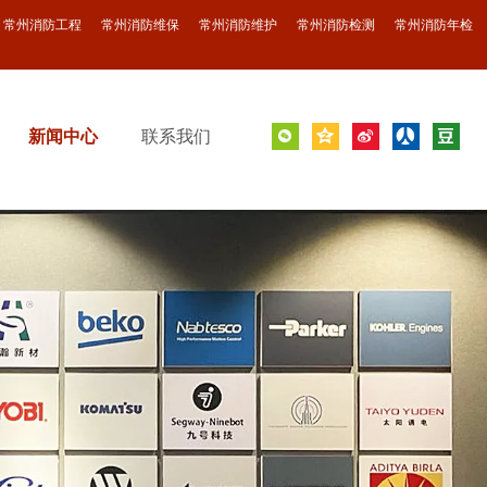
常州消防工程 常州消防维保 常州消防维护
常州消防检测 常州消防年检
新闻中心
联系我们