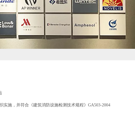
站
，并符合《建筑消防设施检测技术规程》GA503-2004