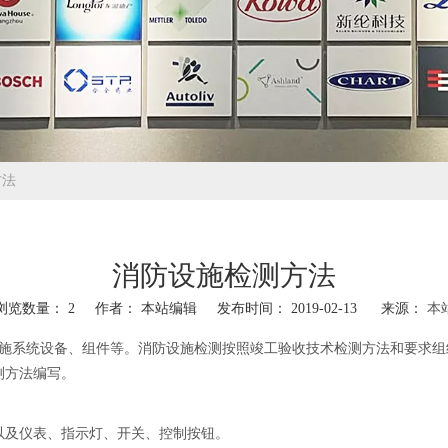
方法
消防设施检测方法
浏览数量：
2
作者： 本站编辑 发布时间： 2019-02-13 来源：
本
系统设备、组件等。消防设施检测按照竣工验收技术检测方法和要求组织实施
测方法编写。
以及仪表、指示灯、开关、控制按钮。