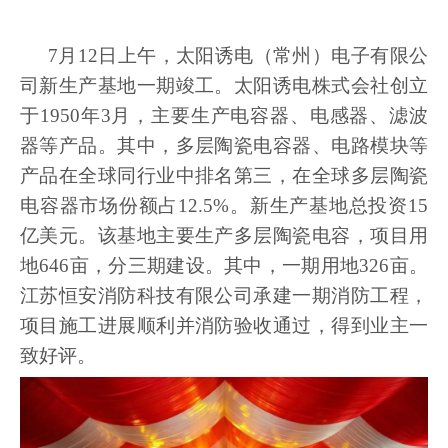
7月12日上午，太阳诱电（常州）电子有限公
司新生产基地一期竣工。太阳诱电株式会社创立
于1950年3月，主要生产电容器、电感器、滤波
器等产品。其中，多层陶瓷电容器、电路模块等
产品在全球同行业中排名第三，在全球多层陶瓷
电容器市场份额占12.5%。新生产基地总投资15
亿美元。该基地主要生产多层陶瓷电容，项目用
地646亩，分三期建设。其中，一期用地326亩。
江苏恒安消防科技有限公司承建一期消防工程，
项目施工进展顺利并消防验收通过，得到业主一
致好评。