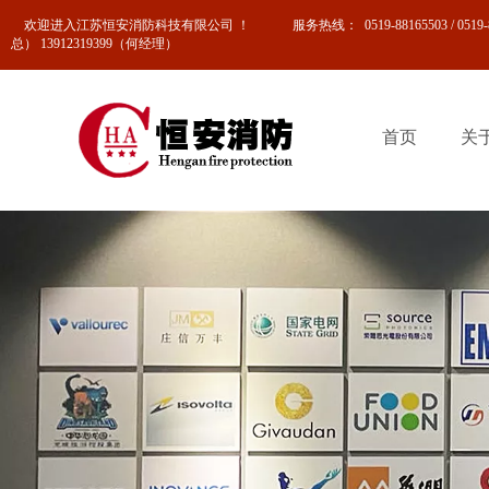
欢迎进入江苏恒安消防科技有限公司 ！
0519-88165503 / 0
服务热线
：
总） 13912319399（何经理）
首页
关