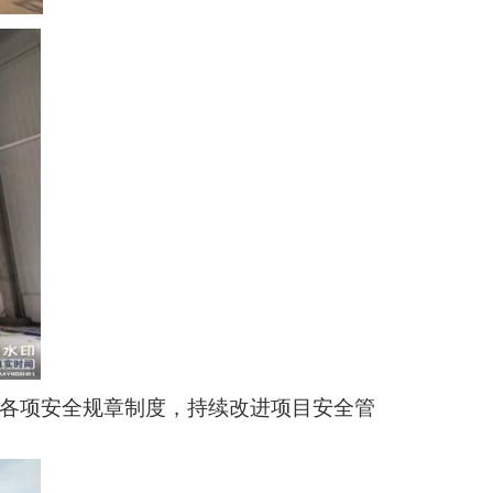
的各项安全规章制度，持续改进项目安全管