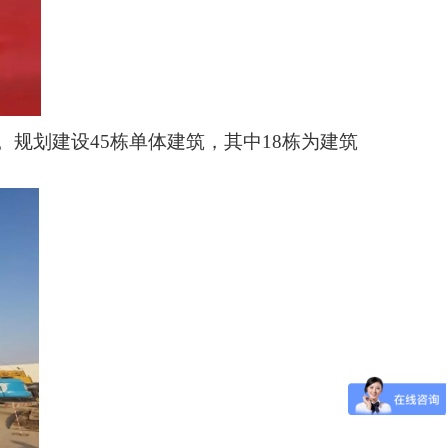
。规划建设45栋单体建筑，其中18栋为建筑