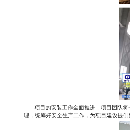
项目的安装工作全面推进，项目团队将
理，统筹好安全生产工作，为项目建设提供