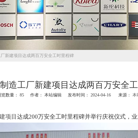
工厂新建项目达成两百万安全工时里程碑
制造工厂新建项目达成两百万安全工
浏览数量：
85
作者： 本站编辑 发布时间： 2024-04-16 来源：
本
建项目
达成
20
0
万
安全工时里程碑并举行庆祝仪式，业