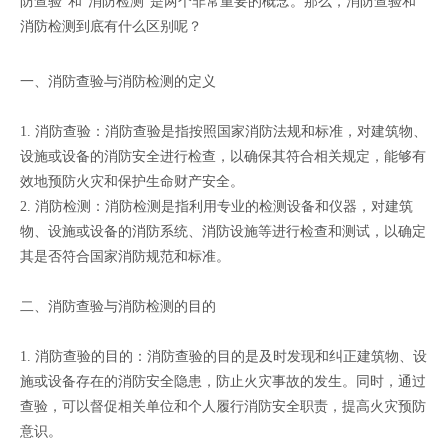
防查验”和“消防检测”是两个非常重要的概念。那么，消防查验和
消防检测到底有什么区别呢？
一、消防查验与消防检测的定义
1. 消防查验：消防查验是指按照国家消防法规和标准，对建筑物、
设施或设备的消防安全进行检查，以确保其符合相关规定，能够有
效地预防火灾和保护生命财产安全。
2. 消防检测：消防检测是指利用专业的检测设备和仪器，对建筑
物、设施或设备的消防系统、消防设施等进行检查和测试，以确定
其是否符合国家消防规范和标准。
二、消防查验与消防检测的目的
1. 消防查验的目的：消防查验的目的是及时发现和纠正建筑物、设
施或设备存在的消防安全隐患，防止火灾事故的发生。同时，通过
查验，可以督促相关单位和个人履行消防安全职责，提高火灾预防
意识。